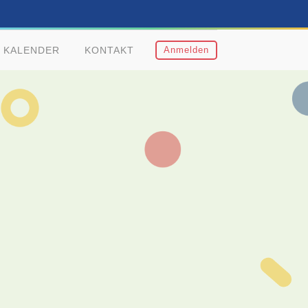
KALENDER
KONTAKT
Anmelden