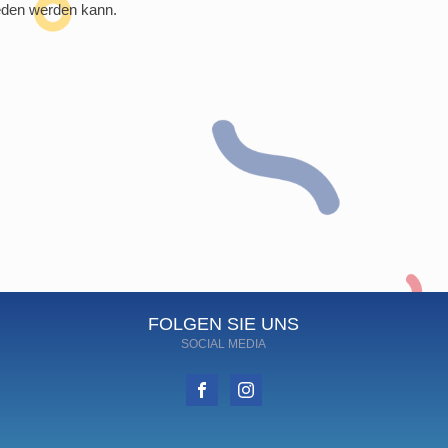
eden werden kann.
FOLGEN SIE UNS
SOCIAL MEDIA