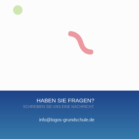
HABEN SIE FRAGEN?
SCHREIBEN SIE UNS EINE NACHRICHT.
info@logos-grundschule.de