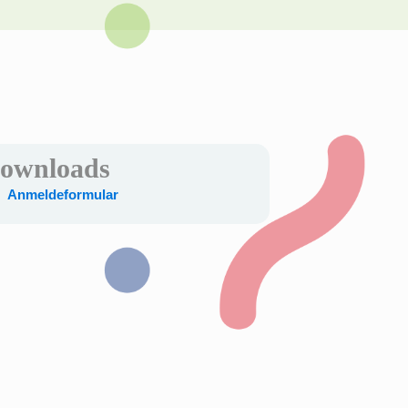
ownloads
Anmeldeformular