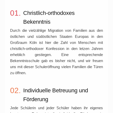
01.
Christlich-orthodoxes
Bekenntnis
Durch die vielzählige Migration von Familien aus den
östlichen und südöstlichen Staaten Europas in den
Großraum Köln ist hier die Zahl von Menschen mit
christlich-orthodoxer Konfession in den letzen Jahren
erheblich gestiegen. Eine entsprechende
Bekenntnisschule gab es bisher nicht, und wir freuen
uns mit dieser Schuleröffnung vielen Familien die Türen
zu öffnen.
02.
Individuelle Betreuung und
Förderung
Jede Schülerin und jeder Schüler haben ihr eigenes