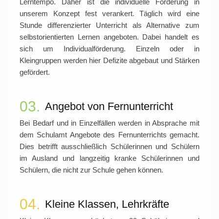
Lerntempo. Daher ist die individuelle Förderung in
unserem Konzept fest verankert. Täglich wird eine
Stunde differenzierter Unterricht als Alternative zum
selbstorientierten Lernen angeboten. Dabei handelt es
sich um Individualförderung. Einzeln oder in
Kleingruppen werden hier Defizite abgebaut und Stärken
gefördert.
03.
Angebot von Fernunterricht
Bei Bedarf und in Einzelfällen werden in Absprache mit
dem Schulamt Angebote des Fernunterrichts gemacht.
Dies betrifft ausschließlich Schülerinnen und Schülern
im Ausland und langzeitig kranke Schülerinnen und
Schülern, die nicht zur Schule gehen können.
04.
Kleine Klassen, Lehrkräfte