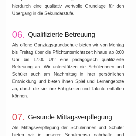
hierdurch eine qualitativ wertvolle Grundlage für den
Übergang in die Sekundarstufe.
06.
Qualifizierte Betreuung
Als offene Ganztagsgrundschule bieten wir von Montag
bis Freitag über die Pflichtunterrichtszeit hinaus ab 8:00
Uhr bis 17:00 Uhr eine pädagogisch qualifizierte
Betreuung an. Wir unterstützen die Schülerinnen und
Schüler auch am Nachmittag in ihrer persönlichen
Entwicklung und bieten ihnen Spiel und Lernangebote
an, durch die sie ihre Fähigkeiten und Talente entfalten
können.
07.
Gesunde Mittagsverpflegung
Als Mittagsverpflegung der Schülerinnen und Schüler
bieten wir in unserer Schulmensa nahrhafte und