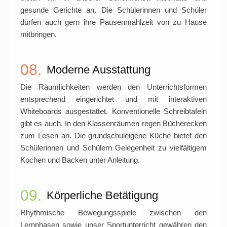
gesunde Gerichte an. Die Schülerinnen und Schüler
dürfen auch gern ihre Pausenmahlzeit von zu Hause
mitbringen.
08.
Moderne Ausstattung
Die Räumlichkeiten werden den Unterrichtsformen
entsprechend eingerichtet und mit interaktiven
Whiteboards ausgestattet. Konventionelle Schreibtafeln
gibt es auch. In den Klassenräumen regen Bücherecken
zum Lesen an. Die grundschuleigene Küche bietet den
Schülerinnen und Schülern Gelegenheit zu vielfältigem
Kochen und Backen unter Anleitung.
09.
Körperliche Betätigung
Rhythmische Bewegungsspiele zwischen den
Lernphasen sowie unser Sportunterricht gewähren den