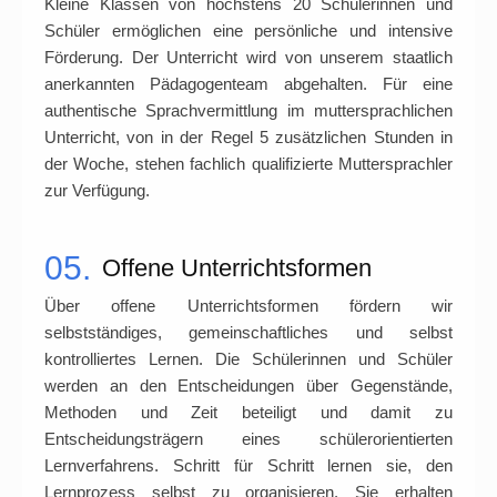
Kleine Klassen von höchstens 20 Schülerinnen und
Schüler ermöglichen eine persönliche und intensive
Förderung. Der Unterricht wird von unserem staatlich
anerkannten Pädagogenteam abgehalten. Für eine
authentische Sprachvermittlung im muttersprachlichen
Unterricht, von in der Regel 5 zusätzlichen Stunden in
der Woche, stehen fachlich qualifizierte Muttersprachler
zur Verfügung.
05.
Offene Unterrichtsformen
Über offene Unterrichtsformen fördern wir
selbstständiges, gemeinschaftliches und selbst
kontrolliertes Lernen. Die Schülerinnen und Schüler
werden an den Entscheidungen über Gegenstände,
Methoden und Zeit beteiligt und damit zu
Entscheidungsträgern eines schülerorientierten
Lernverfahrens. Schritt für Schritt lernen sie, den
Lernprozess selbst zu organisieren. Sie erhalten