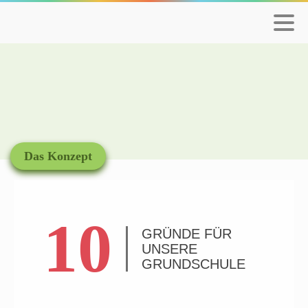
Das Konzept
10
GRÜNDE FÜR
UNSERE
GRUNDSCHULE