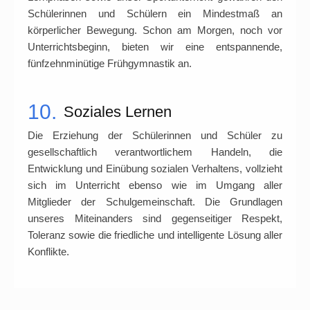
Schülerinnen und Schülern ein Mindestmaß an
körperlicher Bewegung. Schon am Morgen, noch vor
Unterrichtsbeginn, bieten wir eine entspannende,
fünfzehnminütige Frühgymnastik an.
10.
Soziales Lernen
Die Erziehung der Schülerinnen und Schüler zu
gesellschaftlich verantwortlichem Handeln, die
Entwicklung und Einübung sozialen Verhaltens, vollzieht
sich im Unterricht ebenso wie im Umgang aller
Mitglieder der Schulgemeinschaft. Die Grundlagen
unseres Miteinanders sind gegenseitiger Respekt,
Toleranz sowie die friedliche und intelligente Lösung aller
Konflikte.