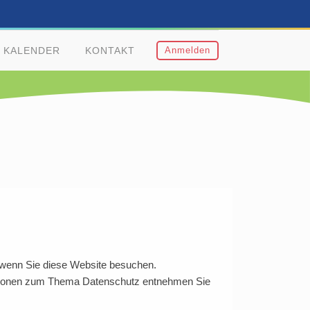
KALENDER
KONTAKT
Anmelden
 wenn Sie diese Website besuchen.
rmationen zum Thema Datenschutz entnehmen Sie