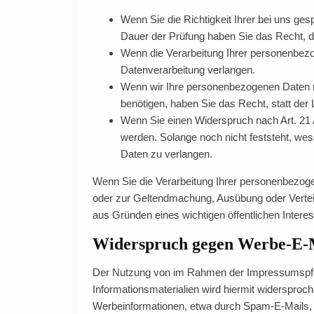
Wenn Sie die Richtigkeit Ihrer bei uns ges
Dauer der Prüfung haben Sie das Recht, d
Wenn die Verarbeitung Ihrer personenbez
Datenverarbeitung verlangen.
Wenn wir Ihre personenbezogenen Daten n
benötigen, haben Sie das Recht, statt de
Wenn Sie einen Widerspruch nach Art. 2
werden. Solange noch nicht feststeht, we
Daten zu verlangen.
Wenn Sie die Verarbeitung Ihrer personenbezoge
oder zur Geltendmachung, Ausübung oder Vertei
aus Gründen eines wichtigen öffentlichen Intere
Widerspruch gegen Werbe-E-
Der Nutzung von im Rahmen der Impressumspflic
Informationsmaterialien wird hiermit widersproch
Werbeinformationen, etwa durch Spam-E-Mails, 