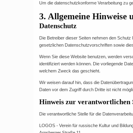
Um die datenschutzkonforme Verarbeitung zu gew
3. Allgemeine Hinweise 
Datenschutz
Die Betreiber dieser Seiten nehmen den Schutz 
gesetzlichen Datenschutzvorschriften sowie die
Wenn Sie diese Website benutzen, werden vers
identifiziert werden können. Die vorliegende Dat
welchem Zweck das geschieht.
Wir weisen darauf hin, dass die Datenübertragun
Daten vor dem Zugriff durch Dritte ist nicht mögl
Hinweis zur verantwortlichen 
Die verantwortliche Stelle für die Datenverarbeit
LOGOS - Verein für russische Kultur und Bildung
Arnsberger Straße 11