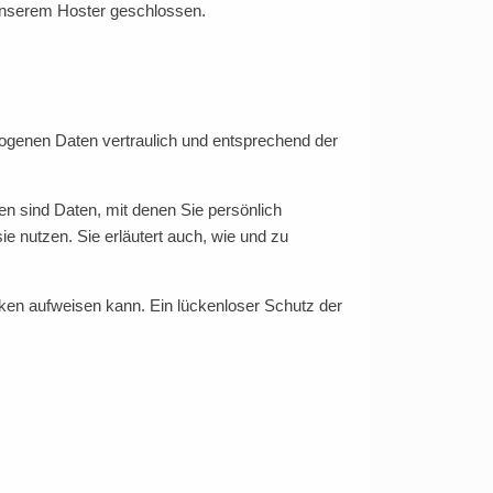
 unserem Hoster geschlossen.
zogenen Daten vertraulich und entsprechend der
 sind Daten, mit denen Sie persönlich
ie nutzen. Sie erläutert auch, wie und zu
cken aufweisen kann. Ein lückenloser Schutz der