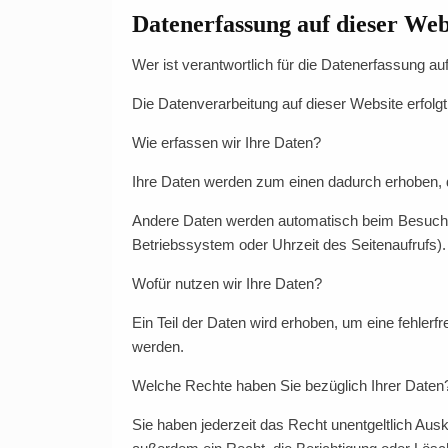
Datenerfassung auf dieser Web
Wer ist verantwortlich für die Datenerfassung au
Die Datenverarbeitung auf dieser Website erfo
Wie erfassen wir Ihre Daten?
Ihre Daten werden zum einen dadurch erhoben, da
Andere Daten werden automatisch beim Besuch de
Betriebssystem oder Uhrzeit des Seitenaufrufs).
Wofür nutzen wir Ihre Daten?
Ein Teil der Daten wird erhoben, um eine fehler
werden.
Welche Rechte haben Sie bezüglich Ihrer Daten
Sie haben jederzeit das Recht unentgeltlich Au