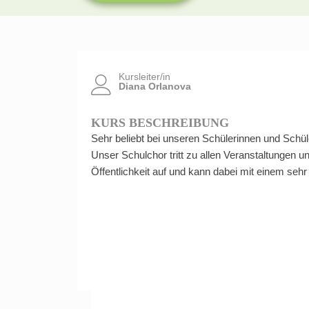
Kursleiter/in
Diana Orlanova
KURS BESCHREIBUNG
Sehr beliebt bei unseren Schülerinnen und Schül
Unser Schulchor tritt zu allen Veranstaltungen 
Öffentlichkeit auf und kann dabei mit einem seh