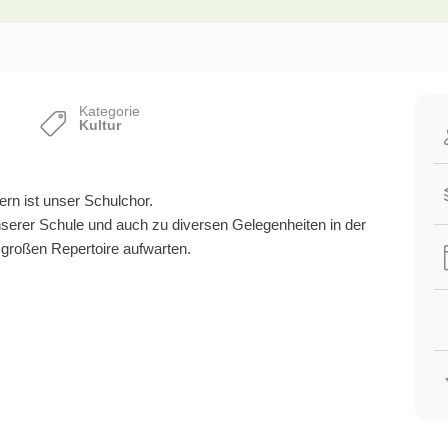
Kategorie
Kultur
ern ist unser Schulchor.
unserer Schule und auch zu diversen Gelegenheiten in der
r großen Repertoire aufwarten.