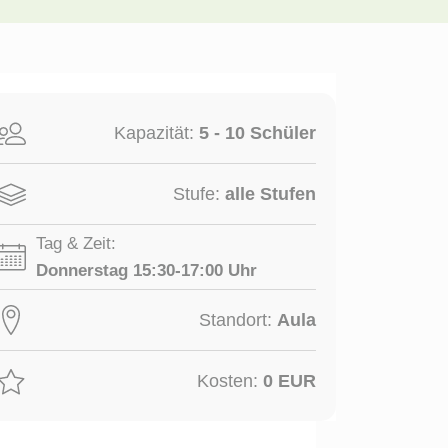
Kapazität:
5 - 10 Schüler
Stufe:
alle Stufen
Tag & Zeit:
Donnerstag 15:30-17:00 Uhr
Standort:
Aula
Kosten:
0 EUR