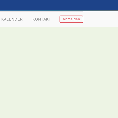
KALENDER
KONTAKT
Anmelden